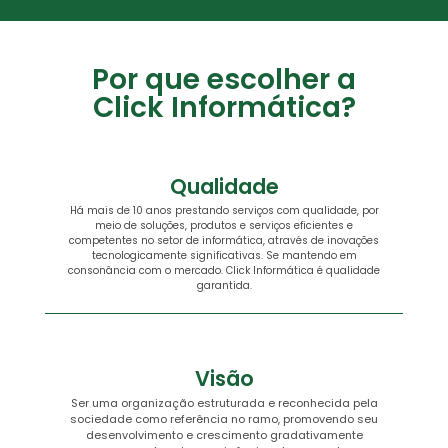
Por que escolher a
Click Informática?
Qualidade
Há mais de 10 anos prestando serviços com qualidade, por
meio de soluções, produtos e serviços eficientes e
competentes no setor de informática, através de inovações
tecnologicamente significativas. Se mantendo em
consonância com o mercado. Click Informática é qualidade
garantida.
Visão
Ser uma organização estruturada e reconhecida pela
sociedade como referência no ramo, promovendo seu
desenvolvimento e crescimento gradativamente