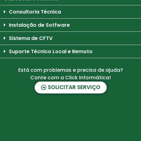
Consultoria Técnica
Instalação de Sotfware
Sistema de CFTV
Suporte Técnico Local e Remoto
Está com problemas e precisa de ajuda?
Conte com a Click Informática!
SOLICITAR SERVIÇO