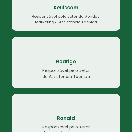
Kellissom
Responsável pelo setor de Vendas,
Marketing & Assistência Técnica
Rodrigo
Responsável pelo setor
de Assistência Técnica
Ronald
Responsável pelo setor