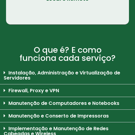
O que é? E como
funciona cada serviço?
Instalação, Administração e Virtualização de
Servidores
Firewall, Proxy e VPN
Manutenção de Computadores e Notebooks
Manutenção e Conserto de Impressoras
Implementação e Manutenção de Redes
Cabeadas e Wireless