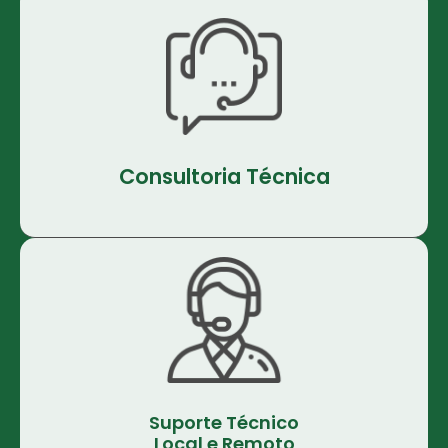
Consultoria Técnica
Suporte Técnico
Local e Remoto