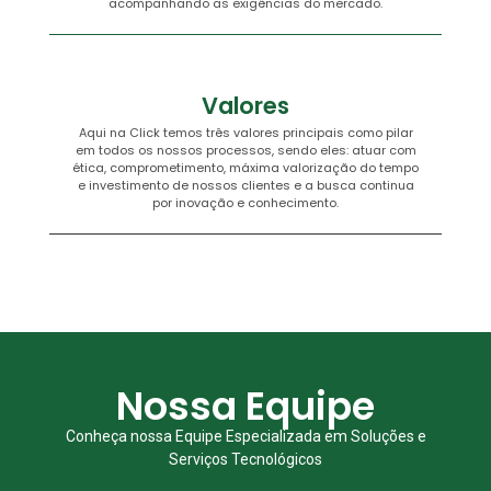
acompanhando as exigências do mercado.
Valores
Aqui na Click temos três valores principais como pilar
em todos os nossos processos, sendo eles: atuar com
ética, comprometimento, máxima valorização do tempo
e investimento de nossos clientes e a busca continua
por inovação e conhecimento.
Nossa Equipe
Conheça nossa Equipe Especializada em Soluções e
Serviços Tecnológicos