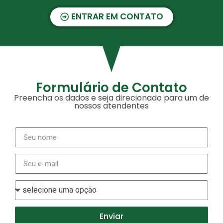
ENTRAR EM CONTATO
Formulário de Contato
Preencha os dados e seja direcionado para um de
nossos atendentes
Enviar