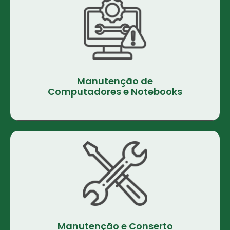
Manutenção de
Computadores e Notebooks
Manutenção e Conserto