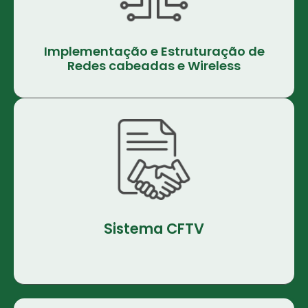
Implementação e Estruturação de
Redes cabeadas e Wireless
Sistema CFTV