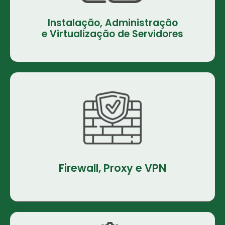
Instalação, Administração
e Virtualização de Servidores
Firewall, Proxy e VPN