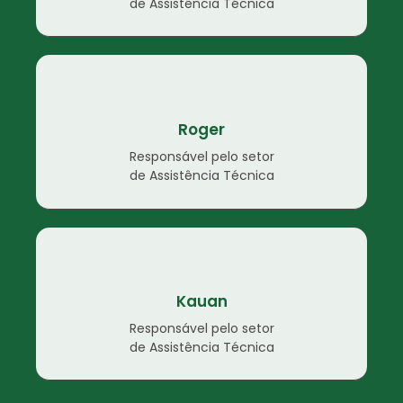
de Assistência Técnica
Roger
Responsável pelo setor
de Assistência Técnica
Kauan
Responsável pelo setor
de Assistência Técnica