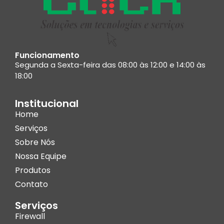
Funcionamento
Segunda a Sexta-feira das 08:00 às 12:00 e 14:00 às
18:00
Institucional
Home
Serviços
Sobre Nós
Nossa Equipe
Produtos
Contato
Serviços
Firewall