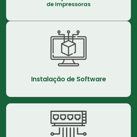
de Impressoras
Instalação de Software