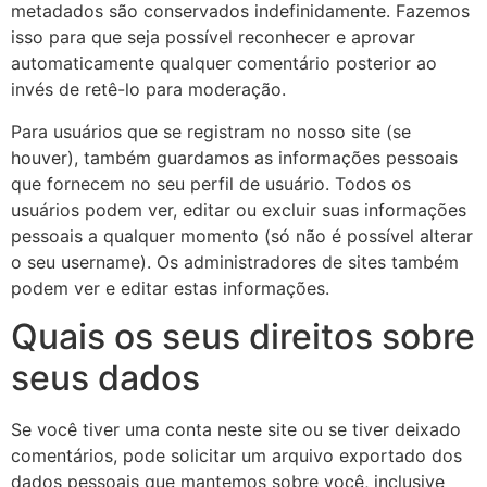
metadados são conservados indefinidamente. Fazemos
isso para que seja possível reconhecer e aprovar
automaticamente qualquer comentário posterior ao
invés de retê-lo para moderação.
Para usuários que se registram no nosso site (se
houver), também guardamos as informações pessoais
que fornecem no seu perfil de usuário. Todos os
usuários podem ver, editar ou excluir suas informações
pessoais a qualquer momento (só não é possível alterar
o seu username). Os administradores de sites também
podem ver e editar estas informações.
Quais os seus direitos sobre
seus dados
Se você tiver uma conta neste site ou se tiver deixado
comentários, pode solicitar um arquivo exportado dos
dados pessoais que mantemos sobre você, inclusive