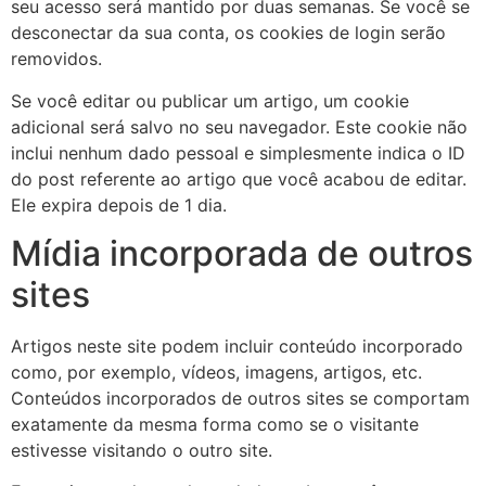
seu acesso será mantido por duas semanas. Se você se
desconectar da sua conta, os cookies de login serão
removidos.
Se você editar ou publicar um artigo, um cookie
adicional será salvo no seu navegador. Este cookie não
inclui nenhum dado pessoal e simplesmente indica o ID
do post referente ao artigo que você acabou de editar.
Ele expira depois de 1 dia.
Mídia incorporada de outros
sites
Artigos neste site podem incluir conteúdo incorporado
como, por exemplo, vídeos, imagens, artigos, etc.
Conteúdos incorporados de outros sites se comportam
exatamente da mesma forma como se o visitante
estivesse visitando o outro site.