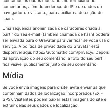
coletamos os dados mostrados no formulário de
comentários, além do endereço de IP e de dados do
navegador do visitante, para auxiliar na detecção de
spam.
Uma sequência anonimizada de caracteres criada a
partir do seu e-mail (também chamada de hash) poderá
ser enviada para o Gravatar para verificar se você usa o
serviço. A política de privacidade do Gravatar está
disponível aqui: https://automattic.com/privacy/. Depois
da aprovação do seu comentário, a foto do seu perfil
fica visível publicamente junto de seu comentário.
Mídia
Se você envia imagens para o site, evite enviar as que
contenham dados de localização incorporados (EXIF
GPS). Visitantes podem baixar estas imagens do site e
extrair delas seus dados de localização.