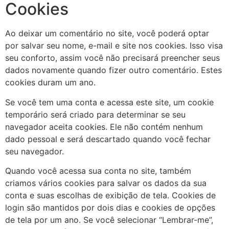
Cookies
Ao deixar um comentário no site, você poderá optar
por salvar seu nome, e-mail e site nos cookies. Isso visa
seu conforto, assim você não precisará preencher seus
dados novamente quando fizer outro comentário. Estes
cookies duram um ano.
Se você tem uma conta e acessa este site, um cookie
temporário será criado para determinar se seu
navegador aceita cookies. Ele não contém nenhum
dado pessoal e será descartado quando você fechar
seu navegador.
Quando você acessa sua conta no site, também
criamos vários cookies para salvar os dados da sua
conta e suas escolhas de exibição de tela. Cookies de
login são mantidos por dois dias e cookies de opções
de tela por um ano. Se você selecionar “Lembrar-me”,