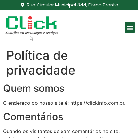
Rua Circular Municipal 844, Divino Pranto
Política de
privacidade
Quem somos
O endereço do nosso site é: https://clickinfo.com.br.
Comentários
Quando os visitantes deixam comentários no site,