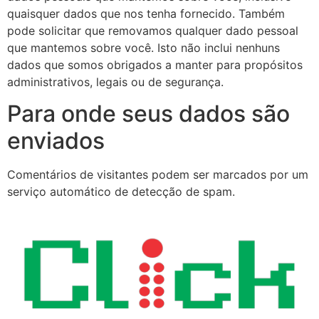
quaisquer dados que nos tenha fornecido. Também
pode solicitar que removamos qualquer dado pessoal
que mantemos sobre você. Isto não inclui nenhuns
dados que somos obrigados a manter para propósitos
administrativos, legais ou de segurança.
Para onde seus dados são
enviados
Comentários de visitantes podem ser marcados por um
serviço automático de detecção de spam.