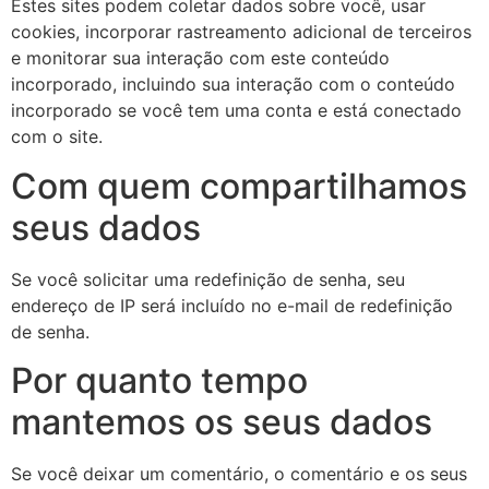
Estes sites podem coletar dados sobre você, usar
cookies, incorporar rastreamento adicional de terceiros
e monitorar sua interação com este conteúdo
incorporado, incluindo sua interação com o conteúdo
incorporado se você tem uma conta e está conectado
com o site.
Com quem compartilhamos
seus dados
Se você solicitar uma redefinição de senha, seu
endereço de IP será incluído no e-mail de redefinição
de senha.
Por quanto tempo
mantemos os seus dados
Se você deixar um comentário, o comentário e os seus