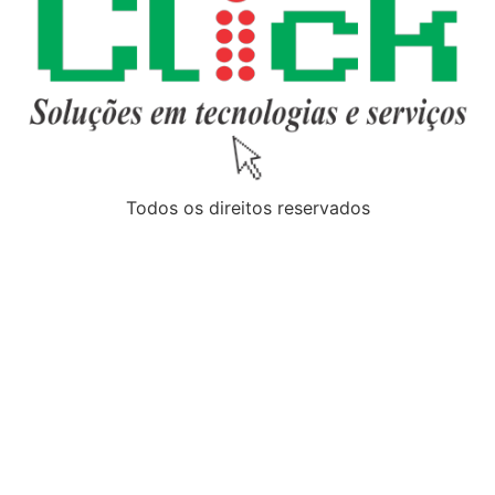
Todos os direitos reservados